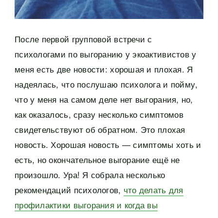
После первой групповой встречи с
психологами по выгоранию у экоактивистов у
меня есть две новости: хорошая и плохая. Я
надеялась, что послушаю психолога и пойму,
что у меня на самом деле нет выгорания, но,
как оказалось, сразу несколько симптомов
свидетельствуют об обратном. Это плохая
новость. Хорошая новость — симптомы хоть и
есть, но окончательное выгорание ещё не
произошло. Ура! Я собрала несколько
рекомендаций психологов,
что делать для
профилактики выгорания и когда вы