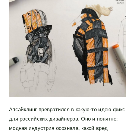
Апсайклинг превратился в какую-то идею фикс
для российских дизайнеров. Оно и понятно:
модная индустрия осознала, какой вред