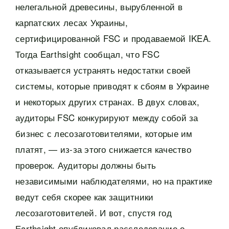
нелегальной древесины, вырубленной в
карпатских лесах Украины,
сертифицированной FSC и продаваемой IKEA.
Тогда Earthsight сообщал, что FSC
отказывается устранять недостатки своей
системы, которые приводят к сбоям в Украине
и некоторых других странах. В двух словах,
аудиторы FSC конкурируют между собой за
бизнес с лесозаготовителями, которые им
платят, — из-за этого снижается качество
проверок. Аудиторы должны быть
независимыми наблюдателями, но на практике
ведут себя скорее как защитники
лесозаготовителей. И вот, спустя год
Еarthsight опубликовал расследование о