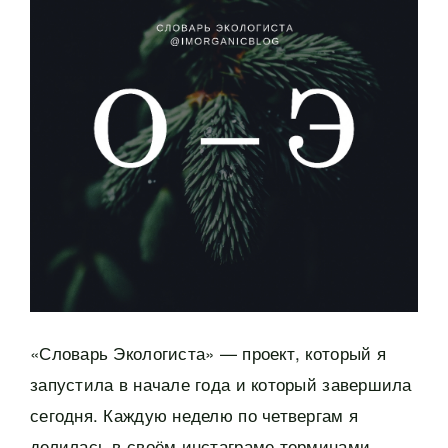
«Словарь Экологиста» — проект, который я
запустила в начале года и который завершила
сегодня. Каждую неделю по четвергам я
делилась в своём инстаграме терминами,