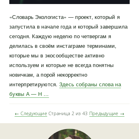
«Словарь Экологиста» — проект, который я
запустила в начале года и который завершила
сегодня. Каждую неделю по четвергам я
делилась в своём инстаграме терминами,
которые мы в экосообществе активно
используем и которые не всегда понятны
новичкам, а порой некорректно
интерпретируются.
Здесь собраны слова на
буквы А — Н …
← Следующие
Страница 2 из 43
Предыдущие →