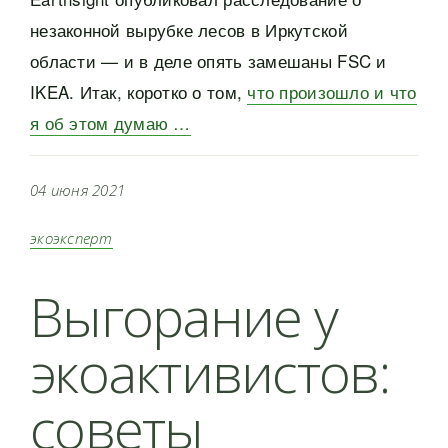
незаконной вырубке лесов в Иркутской
области — и в деле опять замешаны FSC и
IKEA. Итак, коротко о том,
что произошло и что
я об этом думаю …
04 июня 2021
экоэксперт
Выгорание у
экоактивистов:
советы