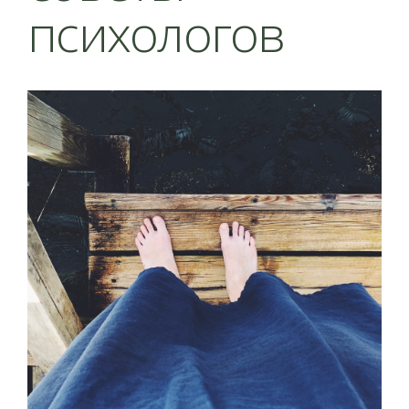
психологов