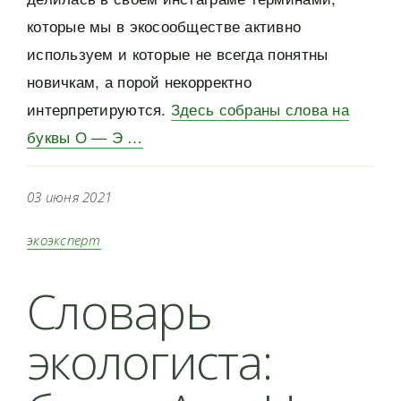
которые мы в экосообществе активно
используем и которые не всегда понятны
новичкам, а порой некорректно
интерпретируются.
Здесь собраны слова на
буквы О — Э …
03 июня 2021
экоэксперт
Словарь
экологиста: