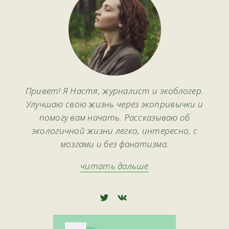
Привет! Я Настя, журналист и экоблогер.
Улучшаю свою жизнь через экопривычки и
помогу вам начать. Рассказываю об
экологичной жизни легко, интересно, с
мозгами и без фанатизма.
читать дальше
🅃
🅅