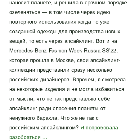
наносит планете, и решила в срочном порядке
озеленяться — в том числе через идею
повторного использования когда-то уже
созданной одежды для производства новых
вещей, то есть через апсайклинг. Вот и на
Mercedes-Benz Fashion Week Russia SS’22,
которая прошла в Москве, свои апсайклинг-
коллекции представили сразу несколько
российских дизайнеров. Впрочем, я смотрела
на некоторые изделия и не могла избавиться
от мысли, что не так представляю себе
апсайклинг ради спасения планеты от
ненужного барахла. Что же не так с
российским апсайклингом?
Я попробовала
разобраться …