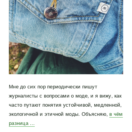
Мне до сих пор периодически пишут
журналисты с вопросами о моде, и я вижу, как
часто путают понятия устойчивой, медленной,
экологичной и этичной моды. Объясняю,
в чём
разница …