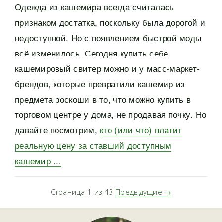
Одежда из кашемира всегда считалась
признаком достатка, поскольку была дорогой и
недоступной. Но с появлением быстрой моды
всё изменилось. Сегодня купить себе
кашемировый свитер можно и у масс-маркет-
брендов, которые превратили кашемир из
предмета роскоши в то, что можно купить в
торговом центре у дома, не продавая почку. Но
давайте посмотрим,
кто (или что) платит
реальную цену за ставший доступным
кашемир …
Страница 1 из 43
Предыдущие →