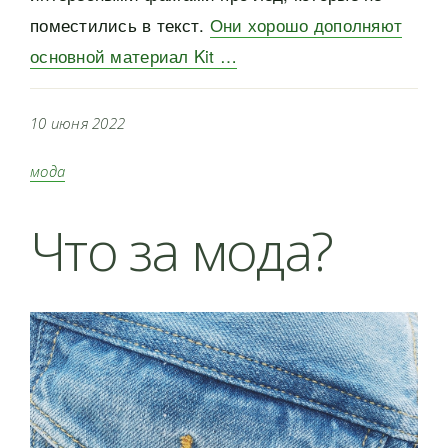
поместились в текст.
Они хорошо дополняют
основной материал Kit …
10 июня 2022
мода
Что за мода?