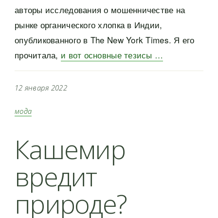
авторы исследования о мошенничестве на
рынке органического хлопка в Индии,
опубликованного в The New York Times. Я его
прочитала,
и вот основные тезисы …
12 января 2022
мода
Кашемир
вредит
природе?