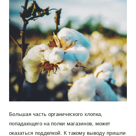
Большая часть органического хлопка,
попадающего на полки магазинов, может
оказаться подделкой. К такому выводу пришли