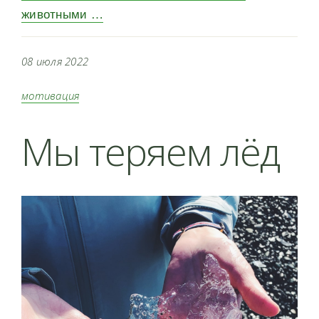
животными …
08 июля 2022
мотивация
Мы теряем лёд