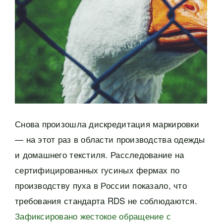
Снова произошла дискредитация маркировки
— на этот раз в области производства одежды
и домашнего текстиля. Расследование на
сертифицированных гусиных фермах по
производству пуха в России показало, что
требования стандарта RDS не соблюдаются.
Зафиксировано жестокое обращение с