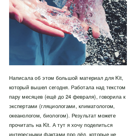
Написала об этом большой материал для Kit,
который вышел сегодня. Работала над текстом
пару месяцев (ещё до 24 февраля), говорила к
экспертами (гляциологами, климатологом,
океанологом, биологом). Результат можете
прочитать на Kit. А тут я хочу поделиться
интересными фактами про лёд, которые не