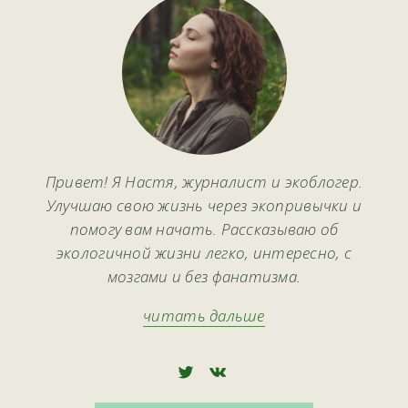
Привет! Я Настя, журналист и экоблогер.
Улучшаю свою жизнь через экопривычки и
помогу вам начать. Рассказываю об
экологичной жизни легко, интересно, с
мозгами и без фанатизма.
читать дальше
🅃
🅅