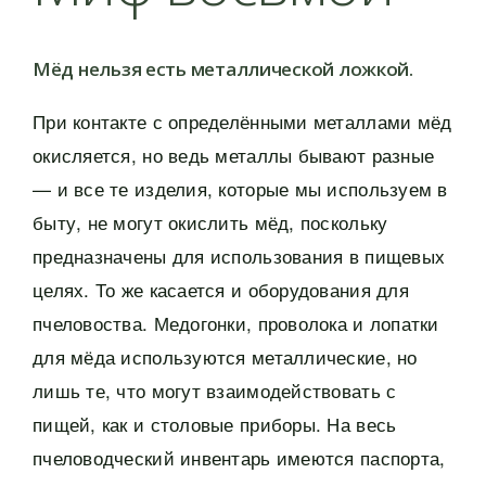
Мёд нельзя есть металлической ложкой.
При контакте с определёнными металлами мёд
окисляется, но ведь металлы бывают разные
— и все те изделия, которые мы используем в
быту, не могут окислить мёд, поскольку
предназначены для использования в пищевых
целях. То же касается и оборудования для
пчеловоства. Медогонки, проволока и лопатки
для мёда используются металлические, но
лишь те, что могут взаимодействовать с
пищей, как и столовые приборы. На весь
пчеловодческий инвентарь имеются паспорта,