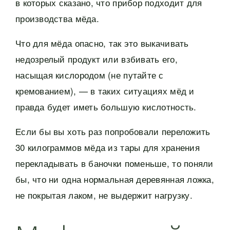
в которых сказано, что прибор подходит для
производства мёда.
Что для мёда опасно, так это выкачивать
недозрелый продукт или взбивать его,
насыщая кислородом (не путайте с
кремованием), — в таких ситуациях мёд и
правда будет иметь большую кислотность.
Если бы вы хоть раз попробовали переложить
30 килограммов мёда из тары для хранения
перекладывать в баночки поменьше, то поняли
бы, что ни одна нормальная деревянная ложка,
не покрытая лаком, не выдержит нагрузку.