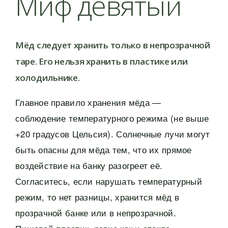
Миф девятый
Мёд следует хранить только в непрозрачной
таре. Его нельзя хранить в пластике или
холодильнике.
Главное правило хранения мёда —
соблюдение температурного режима (не выше
+20 градусов Цельсия). Солнечные лучи могут
быть опасны для мёда тем, что их прямое
воздействие на банку разогреет её.
Согласитесь, если нарушать температурный
режим, то нет разницы, хранится мёд в
прозрачной банке или в непрозрачной.