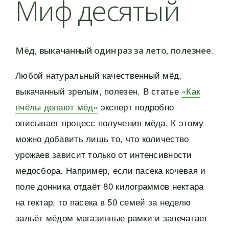
Миф десятый
Мёд, выкачанный один раз за лето, полезнее.
Любой натуральный качественный мёд,
выкачанный зрелым, полезен. В статье
«Как
пчёлы делают мёд»
эксперт подробно
описывает процесс получения мёда. К этому
можно добавить лишь то, что количество
урожаев зависит только от интенсивности
медосбора. Например, если пасека кочевая и
поле донника отдаёт 80 килограммов нектара
на гектар, то пасека в 50 семей за неделю
зальёт мёдом магазинные рамки и запечатает