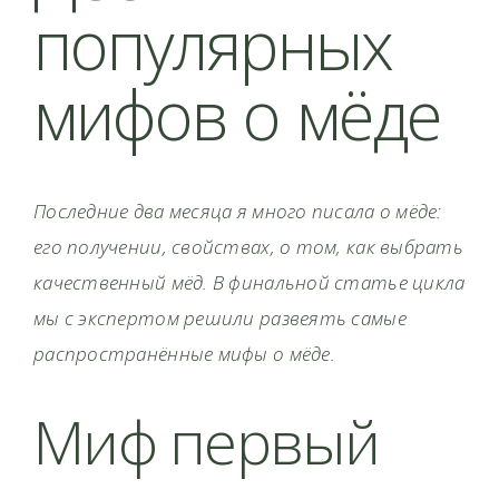
популярных
мифов о мёде
Последние два месяца я много писала о мёде:
его получении, свойствах, о том, как выбрать
качественный мёд. В финальной статье цикла
мы с экспертом решили развеять самые
распространённые мифы о мёде.
Миф первый