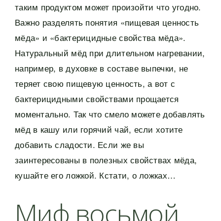
таким продуктом может произойти что угодно.
Важно разделять понятия «пищевая ценность
мёда» и «бактерицидные свойства мёда».
Натуральный мёд при длительном нагревании,
например, в духовке в составе выпечки, не
теряет свою пищевую ценность, а вот с
бактерицидными свойствами прощается
моментально. Так что смело можете добавлять
мёд в кашу или горячий чай, если хотите
добавить сладости. Если же вы
заинтересованы в полезных свойствах мёда,
кушайте его ложкой. Кстати, о ложках…
Миф восьмой