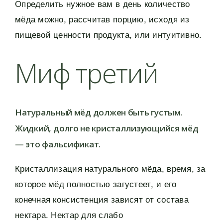
Определить нужное вам в день количество
мёда можно, рассчитав порцию, исходя из
пищевой ценности продукта, или интуитивно.
Миф третий
Натуральный мёд должен быть густым.
Жидкий, долго не кристаллизующийся мёд
— это фальсификат.
Кристаллизация натурального мёда, время, за
которое мёд полностью загустеет, и его
конечная консистенция зависят от состава
нектара. Нектар для слабо