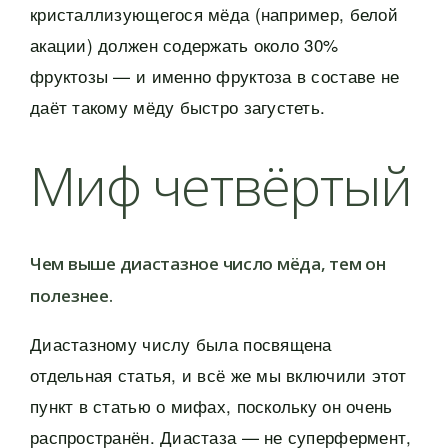
кристаллизующегося мёда (например, белой
акации) должен содержать около 30%
фруктозы — и именно фруктоза в составе не
даёт такому мёду быстро загустеть.
Миф четвёртый
Чем выше диастазное число мёда, тем он
полезнее.
Диастазному числу была посвящена
отдельная статья, и всё же мы включили этот
пункт в статью о мифах, поскольку он очень
распространён. Диастаза — не суперфермент,