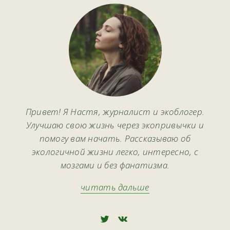
Привет! Я Настя, журналист и экоблогер.
Улучшаю свою жизнь через экопривычки и
помогу вам начать. Рассказываю об
экологичной жизни легко, интересно, с
мозгами и без фанатизма.
читать дальше
🅃
🅅