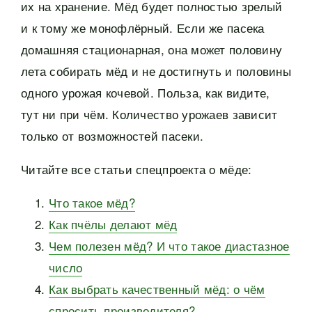
их на хранение. Мёд будет полностью зрелый
и к тому же монофлёрный. Если же пасека
домашняя стационарная, она может половину
лета собирать мёд и не достигнуть и половины
одного урожая кочевой. Польза, как видите,
тут ни при чём. Количество урожаев зависит
только от возможностей пасеки.
Читайте все статьи спецпроекта о мёде:
Что такое мёд?
Как пчёлы делают мёд
Чем полезен мёд? И что такое диастазное
число
Как выбрать качественный мёд: о чём
спросить производителя?