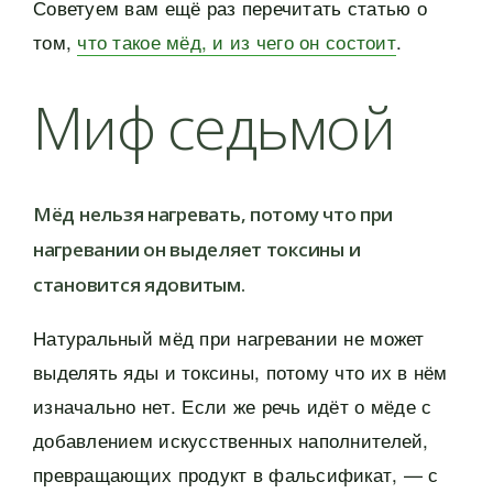
Советуем вам ещё раз перечитать статью о
том,
что такое мёд, и из чего он состоит
.
Миф седьмой
Мёд нельзя нагревать, потому что при
нагревании он выделяет токсины и
становится ядовитым.
Натуральный мёд при нагревании не может
выделять яды и токсины, потому что их в нём
изначально нет. Если же речь идёт о мёде с
добавлением искусственных наполнителей,
превращающих продукт в фальсификат, — с