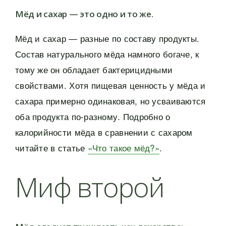
Мёд и сахар — это одно и то же.
Мёд и сахар — разные по составу продукты.
Состав натурального мёда намного богаче, к
тому же он обладает бактерицидными
свойствами. Хотя пищевая ценность у мёда и
сахара примерно одинаковая, но усваиваются
оба продукта по-разному. Подробно о
калорийности мёда в сравнении с сахаром
читайте в статье
«Что такое мёд?»
.
Миф второй