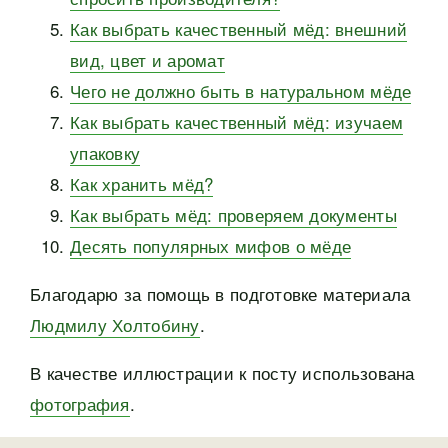
Как выбрать качественный мёд: внешний
вид, цвет и аромат
Чего не должно быть в натуральном мёде
Как выбрать качественный мёд: изучаем
упаковку
Как хранить мёд?
Как выбрать мёд: проверяем документы
Десять популярных мифов о мёде
Благодарю за помощь в подготовке материала
Людмилу Холтобину
.
В качестве иллюстрации к посту использована
фотография
.