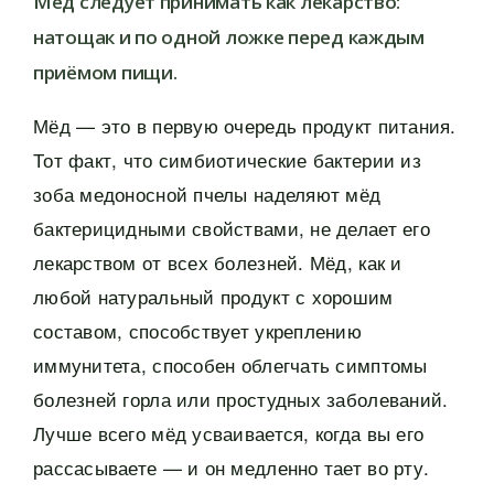
Мёд следует принимать как лекарство:
натощак и по одной ложке перед каждым
приёмом пищи.
Мёд — это в первую очередь продукт питания.
Тот факт, что симбиотические бактерии из
зоба медоносной пчелы наделяют мёд
бактерицидными свойствами, не делает его
лекарством от всех болезней. Мёд, как и
любой натуральный продукт с хорошим
составом, способствует укреплению
иммунитета, способен облегчать симптомы
болезней горла или простудных заболеваний.
Лучше всего мёд усваивается, когда вы его
рассасываете — и он медленно тает во рту.