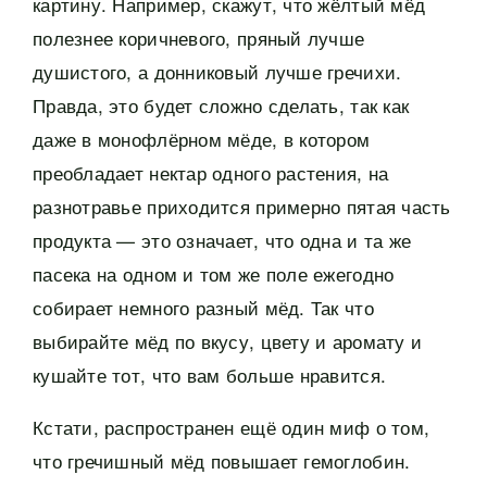
картину. Например, скажут, что жёлтый мёд
полезнее коричневого, пряный лучше
душистого, а донниковый лучше гречихи.
Правда, это будет сложно сделать, так как
даже в монофлёрном мёде, в котором
преобладает нектар одного растения, на
разнотравье приходится примерно пятая часть
продукта — это означает, что одна и та же
пасека на одном и том же поле ежегодно
собирает немного разный мёд. Так что
выбирайте мёд по вкусу, цвету и аромату и
кушайте тот, что вам больше нравится.
Кстати, распространен ещё один миф о том,
что гречишный мёд повышает гемоглобин.