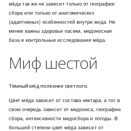
мёда так же не зависит только от географии
сбора или только от анатомических
(адаптивных) особенностей внутри вида. Не
менее важны здоровье пасеки, медоносная
база и контрольные исследования мёда.
Миф шестой
Тёмный мёд полезнее светлого.
Цвет мёда зависит от состава нектара, а тот в
свою очередь зависит от медоноса, географии
сбора, интенсивности медосбора и погоды. В
большей степени цвет мёда зависит от