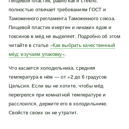
Пищевой пластик, равно как и стекло,
полностью отвечает требованиям ГОСТ и
Таможенного регламента Таможенного союза.
Пищевой пластик инертен и никаких ядов и
токсинов в мёд не выделяет. Подробно об этом
читайте в статье
«Как выбрать качественный
мёд: изучаем упаковку»
.
Что касается холодильника, средняя
температура в нём — от +2 до 6 градусов
Цельсия. Если вы не хотите, чтобы мёд
перегрелся при комнатной температуре и
расслоился, держите его в холодильнике.
Свойств своих он не утратит.