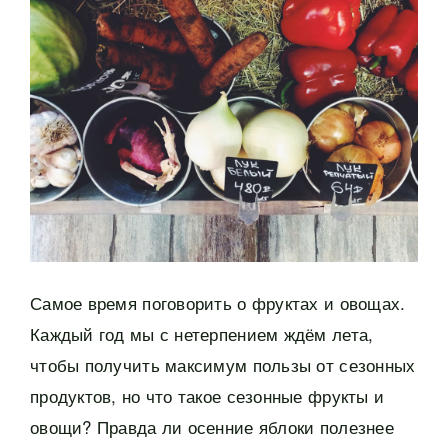
Самое время поговорить о фруктах и овощах.
Каждый год мы с нетерпением ждём лета,
чтобы получить максимум пользы от сезонных
продуктов, но что такое сезонные фрукты и
овощи? Правда ли осенние яблоки полезнее