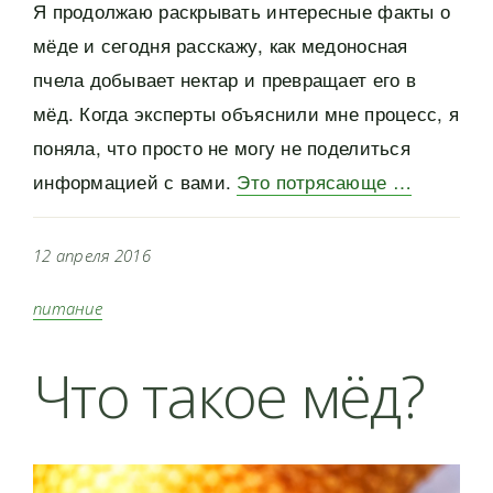
Я продолжаю раскрывать интересные факты о
мёде и сегодня расскажу, как медоносная
пчела добывает нектар и превращает его в
мёд. Когда эксперты объяснили мне процесс, я
поняла, что просто не могу не поделиться
информацией с вами.
Это потрясающе …
12 апреля 2016
питание
Что такое мёд?