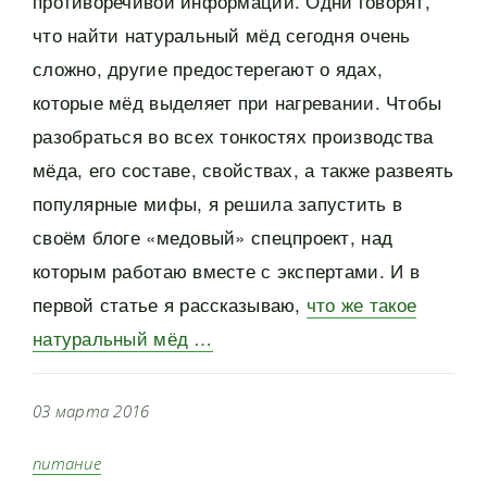
противоречивой информации. Одни говорят,
что найти натуральный мёд сегодня очень
сложно, другие предостерегают о ядах,
которые мёд выделяет при нагревании. Чтобы
разобраться во всех тонкостях производства
мёда, его составе, свойствах, а также развеять
популярные мифы, я решила запустить в
своём блоге «медовый» спецпроект, над
которым работаю вместе с экспертами. И в
первой статье я рассказываю,
что же такое
натуральный мёд …
03 марта 2016
питание