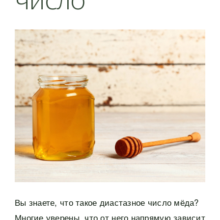
Вы знаете, что такое диастазное число мёда?
Многие уверены, что от него напрямую зависит