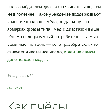
польза мёда: чем диастазное число выше, тем
мёд полезнее. Такое убеждение поддерживают
и многие продавцы мёда, когда пишут на
ярмарках фразы типа «мёд с диастазой выше
40». Но ведь разумный потребитель — а мы с
вами именно такие — хочет разобраться, что
означает диастазное число,
и чем на самом
деле полезен мёд …
19 апреля 2016
питание
Как пчёлы