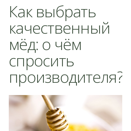
Как выбрать
качественный
мёд: о чём
спросить
производителя?