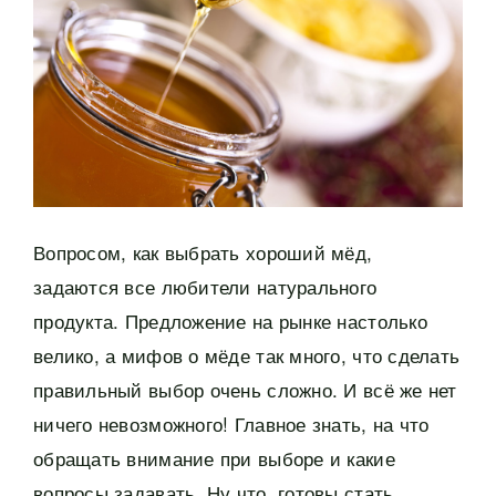
Вопросом, как выбрать хороший мёд,
задаются все любители натурального
продукта. Предложение на рынке настолько
велико, а мифов о мёде так много, что сделать
правильный выбор очень сложно. И всё же нет
ничего невозможного! Главное знать, на что
обращать внимание при выборе и какие
вопросы задавать. Ну что, готовы стать