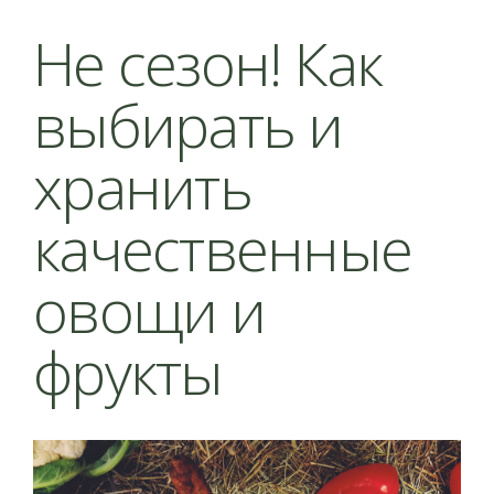
Не сезон! Как
выбирать и
хранить
качественные
овощи и
фрукты