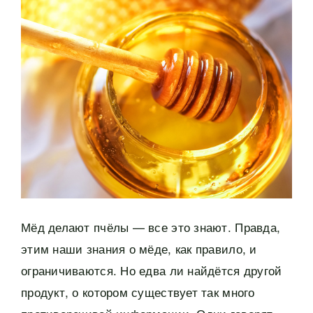
Мёд делают пчёлы — все это знают. Правда,
этим наши знания о мёде, как правило, и
ограничиваются. Но едва ли найдётся другой
продукт, о котором существует так много