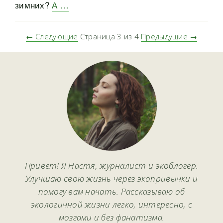
зимних?
А …
← Следующие
Страница 3 из 4
Предыдущие →
Привет! Я Настя, журналист и экоблогер.
Улучшаю свою жизнь через экопривычки и
помогу вам начать. Рассказываю об
экологичной жизни легко, интересно, с
мозгами и без фанатизма.