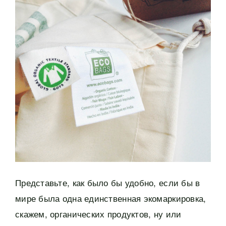
Представьте, как было бы удобно, если бы в
мире была одна единственная экомаркировка,
скажем, органических продуктов, ну или