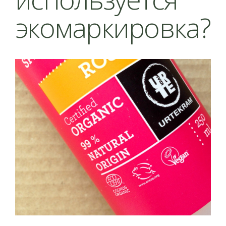
экомаркировка?