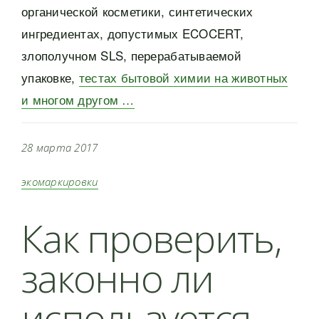
органической косметики, синтетических
ингредиентах, допустимых ECOCERT,
злополучном SLS, перерабатываемой
упаковке,
тестах бытовой химии на животных
и многом другом …
28 марта 2017
экомаркировки
Как проверить,
законно ли
используется