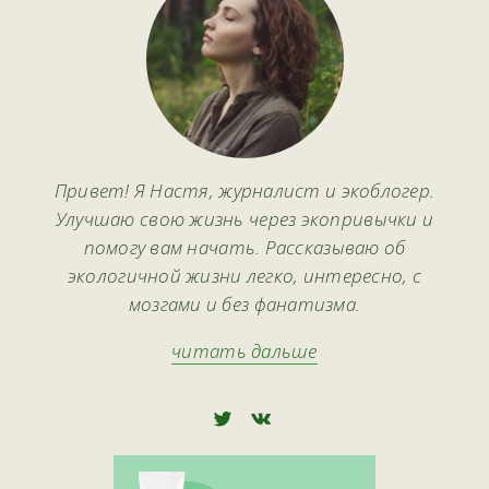
Привет! Я Настя, журналист и экоблогер.
Улучшаю свою жизнь через экопривычки и
помогу вам начать. Рассказываю об
экологичной жизни легко, интересно, с
мозгами и без фанатизма.
читать дальше
🅃
🅅