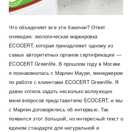
Что объединяет все эти баночки? Ответ
очевиден: экологическая маркировка
ECOCERT, которая принадлежит одному из
самых авторитетных органов сертификации —
ECOCERT Greenlife. В прошлом году в Москве
я познакомилась с Марлен Маури, менеджером
по работе с клиентами ECOCERT Greenlife. Я
давно хотела задать несколько волнующих
меня вопросов представителю ECOCERT, и мы
с Марлен договорились об интервью. Так
появился этот большой, но интересный текст о
едином стандарте для натуральной и