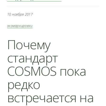
10 ноября 2017
экомаркировки
Почему
стандарт
COSMOS пока
редко
встречается на