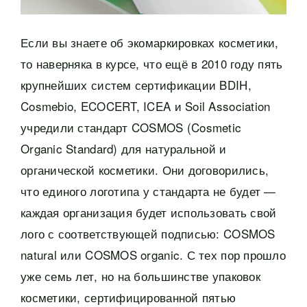
Если вы знаете об экомаркировках косметики,
то наверняка в курсе, что ещё в 2010 году пять
крупнейших систем сертификации BDIH,
Cosmebio, ECOCERT, ICEA и Soil Association
учредили стандарт COSMOS (Cosmetic
Organic Standard) для натуральной и
органической косметики. Они договорились,
что единого логотипа у стандарта не будет —
каждая организация будет использовать свой
лого с соответствующей подписью: COSMOS
natural или COSMOS organic. С тех пор прошло
уже семь лет, но на большинстве упаковок
косметики, сертифицированной пятью