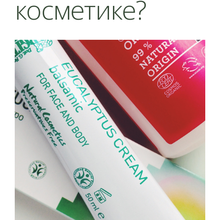
косметике?