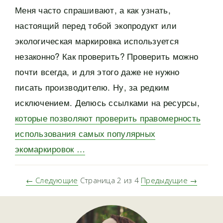
Меня часто спрашивают, а как узнать,
настоящий перед тобой экопродукт или
экологическая маркировка используется
незаконно? Как проверить? Проверить можно
почти всегда, и для этого даже не нужно
писать производителю. Ну, за редким
исключением. Делюсь ссылками на ресурсы,
которые позволяют проверить правомерность
использования самых популярных
экомаркировок …
← Следующие
Страница 2 из 4
Предыдущие →