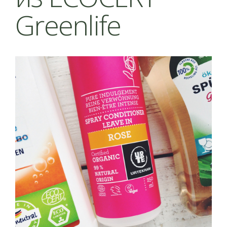
Greenlife