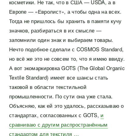
косметики. Не так, что в США — USDA, а в
Европе — «Евролист», а чтобы одна на всех.
Тогда не пришлось бы хранить в памяти кучу
значков, разбираться в их смысле —
запомнили один знак и выбираем товары.
Нечто подобное сделали с COSMOS Standard,
но всё же это не совсем то, что я имею ввиду.
А вот экомаркировка GOTS (The Global Organic
Textile Standard) имеет все шансы стать
таковой в области текстильной
промышленности. По сути она уже стала.
Объясняю, как ей это удалось, рассказываю о
стандартах, согласованных с GOTS,
и
сравниваю с другим распространённым
стандартом для текстиля …