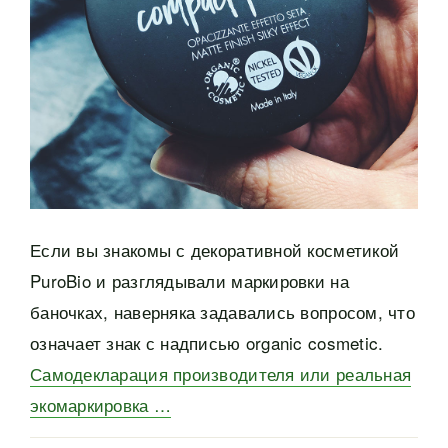
Если вы знакомы с декоративной косметикой
PuroBio и разглядывали маркировки на
баночках, наверняка задавались вопросом, что
означает знак с надписью organic cosmetic.
Самодекларация производителя или реальная
экомаркировка …