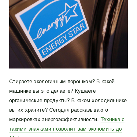
Стираете экологичным порошком? В какой
машинке вы это делаете? Кушаете
органические продукты? В каком холодильнике
вы их храните? Сегодня рассказываю о
маркировках энергоэффективности.
Техника с
такими значками позволит вам экономить до