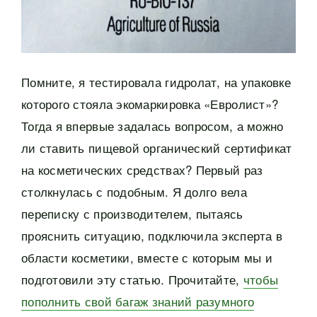
Помните, я тестировала гидролат, на упаковке
которого стояла экомаркировка «Евролист»?
Тогда я впервые задалась вопросом, а можно
ли ставить пищевой органический сертификат
на косметических средствах? Первый раз
столкнулась с подобным. Я долго вела
переписку с производителем, пытаясь
прояснить ситуацию, подключила эксперта в
области косметики, вместе с которым мы и
подготовили эту статью. Прочитайте,
чтобы
пополнить свой багаж знаний разумного