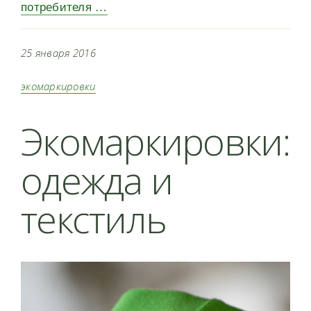
потребителя …
25 января 2016
экомаркировки
Экомаркировки:
одежда и
текстиль