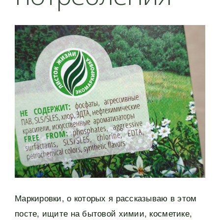
Маркировки, о которых я рассказываю в этом
посте, ищите на бытовой химии, косметике,