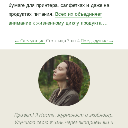
бумаге для принтера, салфетках и даже на
продуктах питания.
Всех их объединяет
внимание к жизненному циклу продукта …
← Следующие
Страница 3 из 4
Предыдущие →
Привет! Я Настя, журналист и экоблогер.
Улучшаю свою жизнь через экопривычки и