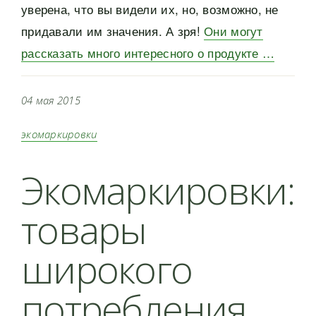
уверена, что вы видели их, но, возможно, не
придавали им значения. А зря!
Они могут
рассказать много интересного о продукте …
04 мая 2015
экомаркировки
Экомаркировки:
товары
широкого
потребления