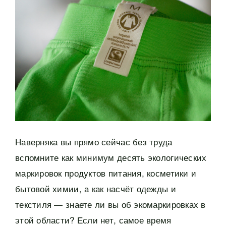
Наверняка вы прямо сейчас без труда
вспомните как минимум десять экологических
маркировок продуктов питания, косметики и
бытовой химии, а как насчёт одежды и
текстиля — знаете ли вы об экомаркировках в
этой области? Если нет, самое время