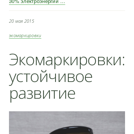
30% электроэнергии …
20 мая 2015
экомаркировки
Экомаркировки:
устойчивое
развитие