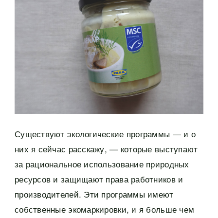
Существуют экологические программы — и о
них я сейчас расскажу, — которые выступают
за рациональное использование природных
ресурсов и защищают права работников и
производителей. Эти программы имеют
собственные экомаркировки, и я больше чем