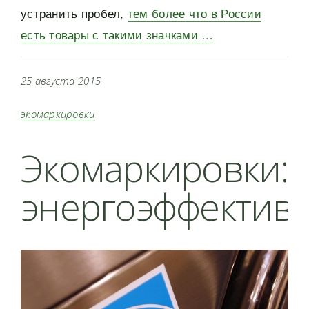
устранить пробел,
тем более что в России
есть товары с такими значками …
25 августа 2015
экомаркировки
Экомаркировки:
энергоэффектив