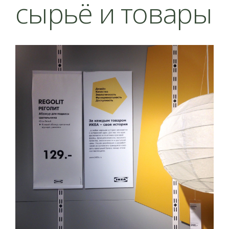
сырьё и товары