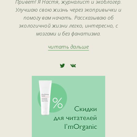
Привет! Я Настя, журналист и экоблогер.
Улучшаю свою жизнь через экопривычки и
помогу вам начать. Рассказываю об
экологичной жизни легко, интересно, с
мозгами и без фанатизма.
читать дальше
🅃
🅅