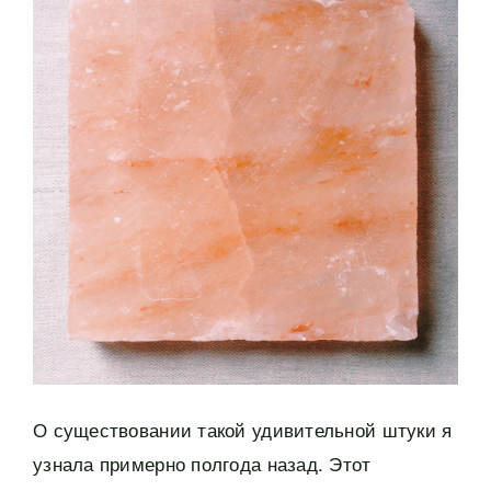
О существовании такой удивительной штуки я
узнала примерно полгода назад. Этот