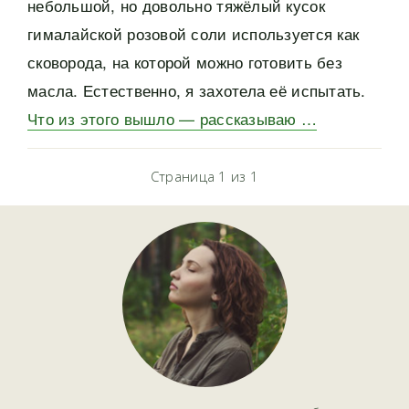
небольшой, но довольно тяжёлый кусок
гималайской розовой соли используется как
сковорода, на которой можно готовить без
масла. Естественно, я захотела её испытать.
Что из этого вышло — рассказываю …
Страница 1 из 1