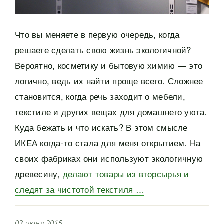
Что вы меняете в первую очередь, когда
решаете сделать свою жизнь экологичной?
Вероятно, косметику и бытовую химию — это
логично, ведь их найти проще всего. Сложнее
становится, когда речь заходит о мебели,
текстиле и других вещах для домашнего уюта.
Куда бежать и что искать? В этом смысле
ИКЕА когда-то стала для меня открытием. На
своих фабриках они используют экологичную
древесину,
делают товары из вторсырья и
следят за чистотой текстиля …
03 июня 2015