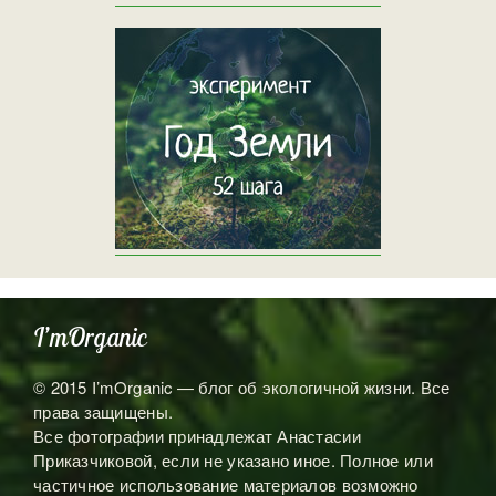
I’mOrganic
© 2015 I’mOrganic — блог об экологичной жизни. Все
права защищены.
Все фотографии принадлежат Анастасии
Приказчиковой, если не указано иное. Полное или
частичное использование материалов возможно