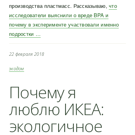
производства пластмасс. Рассказываю,
что
исследователи выяснили о вреде BPA и
почему в эксперименте участвовали именно
подростки …
22 февраля 2018
экодом
Почему я
люблю ИКЕА:
экологичное