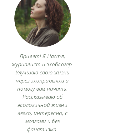
Привет! Я Настя,
журналист и экоблогер.
Улучшаю свою жизнь
через экопривычки и
помогу вам начать.
Рассказываю об
экологичной жизни
легко, интересно, с
мозгами и без
фанатизма.