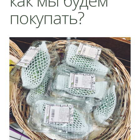
как мы будем
покупать?