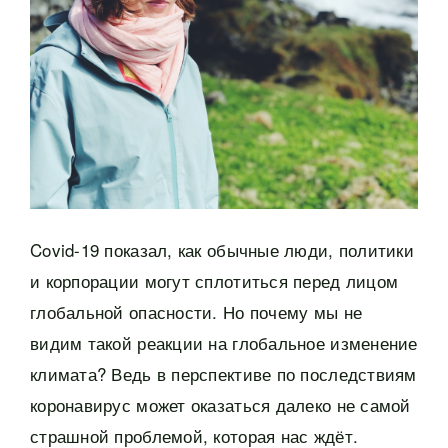
Covid-19 показал, как обычные люди, политики
и корпорации могут сплотиться перед лицом
глобальной опасности. Но почему мы не
видим такой реакции на глобальное изменение
климата? Ведь в перспективе по последствиям
коронавирус может оказаться далеко не самой
страшной проблемой, которая нас ждёт.