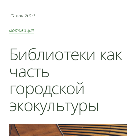
20 мая 2019
мотивация
Библиотеки как
часть
городской
экокультуры