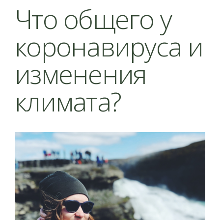
Что общего у
коронавируса и
изменения
климата?