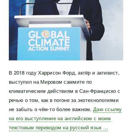
В 2018 году Харрисон Форд, актёр и активист,
выступил на Мировом саммите по
климатическим действиям в Сан-Франциско с
речью о том, как в погоне за экотехнологиями
не забыть о чём-то более важном.
Даю ссылку
на его выступление на английском с моим
текстовым переводом на русский язык …