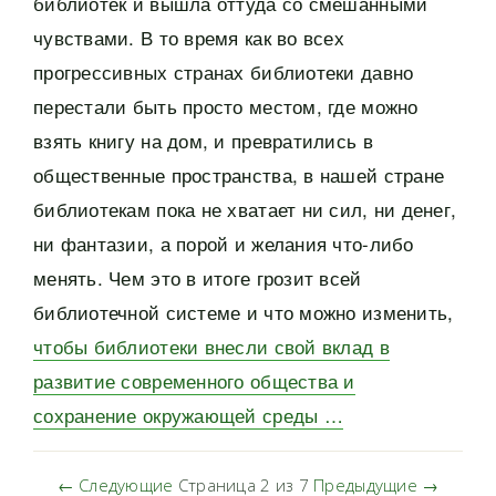
библиотек и вышла оттуда со смешанными
чувствами. В то время как во всех
прогрессивных странах библиотеки давно
перестали быть просто местом, где можно
взять книгу на дом, и превратились в
общественные пространства, в нашей стране
библиотекам пока не хватает ни сил, ни денег,
ни фантазии, а порой и желания что-либо
менять. Чем это в итоге грозит всей
библиотечной системе и что можно изменить,
чтобы библиотеки внесли свой вклад в
развитие современного общества и
сохранение окружающей среды …
← Следующие
Страница 2 из 7
Предыдущие →