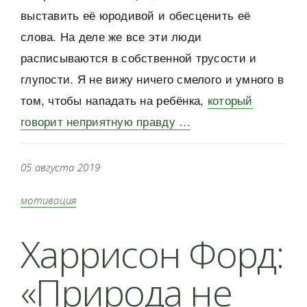
выставить её юродивой и обесценить её
слова. На деле же все эти люди
расписываются в собственной трусости и
глупости. Я не вижу ничего смелого и умного в
том, чтобы нападать на ребёнка,
который
говорит неприятную правду …
05 августа 2019
мотивация
Харрисон Форд:
«Природа не