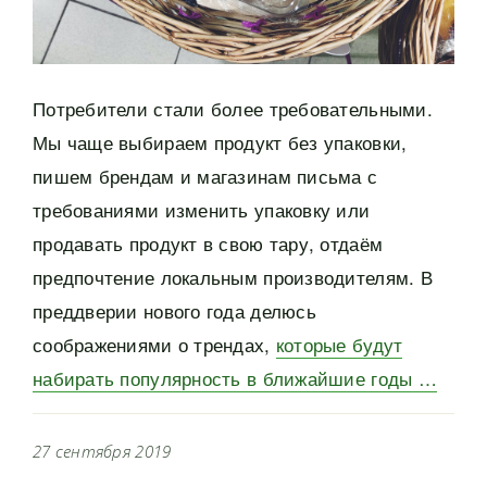
Потребители стали более требовательными.
Мы чаще выбираем продукт без упаковки,
пишем брендам и магазинам письма с
требованиями изменить упаковку или
продавать продукт в свою тару, отдаём
предпочтение локальным производителям. В
преддверии нового года делюсь
соображениями о трендах,
которые будут
набирать популярность в ближайшие годы …
27 сентября 2019