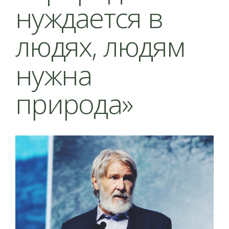
нуждается в
людях, людям
нужна
природа»