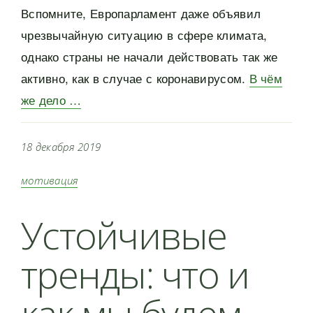
Вспомните, Европарламент даже объявил
чрезвычайную ситуацию в сфере климата,
однако страны не начали действовать так же
активно, как в случае с коронавирусом.
В чём
же дело …
18 декабря 2019
мотивация
Устойчивые
тренды: что и