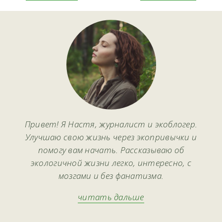
Привет! Я Настя, журналист и экоблогер.
Улучшаю свою жизнь через экопривычки и
помогу вам начать. Рассказываю об
экологичной жизни легко, интересно, с
мозгами и без фанатизма.
читать дальше