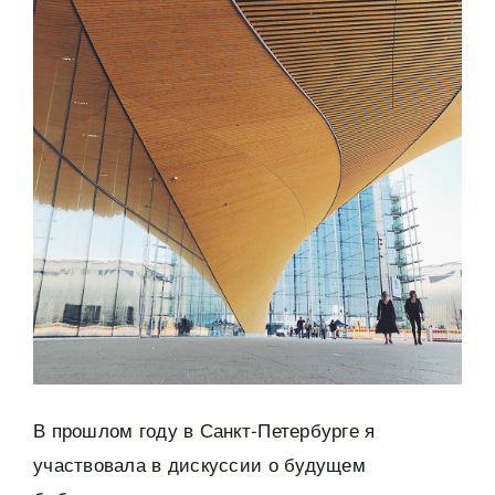
В прошлом году в Санкт-Петербурге я
участвовала в дискуссии о будущем