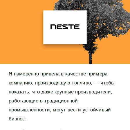
Я намеренно привела в качестве примера
компанию, производящую топливо, — чтобы
показать, что даже крупные производители,
работающие в традиционной
промышленности, могут вести устойчивый
бизнес.