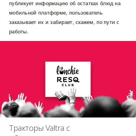
публикует информацию об остатках блюд на
мобильной платформе, пользователь
заказывает их и забирает, скажем, по пути с
работы.
Тракторы Valtra с