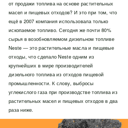
от продажи топлива на основе растительных
масел и пищевых отходов? И это при том, что
ещё в 2007 компания использовала только
ископаемое топливо. Сегодня же почти 80%
сырья в возобновляемом дизельном топливе
Neste — это растительные масла и пищевые
отходы, что сделало Neste одним из
крупнейших в мире производителей
дизельного топлива из отходов пищевой
промышленности. К слову, выбросы
углекислого газа при производстве топлива из
растительных масел и пищевых отходов в два
раза ниже.