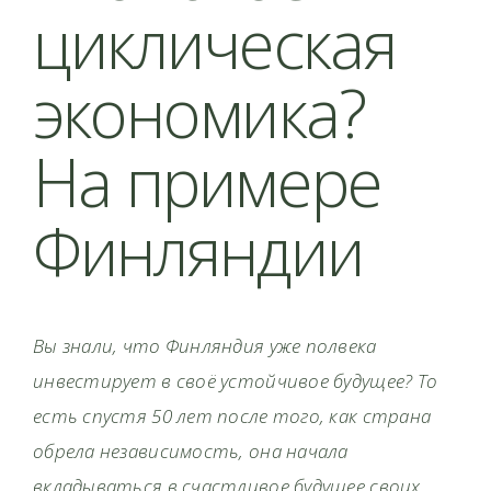
циклическая
экономика?
На примере
Финляндии
Вы знали, что Финляндия уже полвека
инвестирует в своё устойчивое будущее? То
есть спустя 50 лет после того, как страна
обрела независимость, она начала
вкладываться в счастливое будущее своих