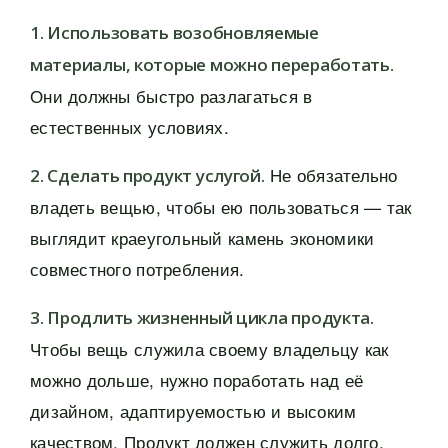
1. Использовать возобновляемые
материалы, которые можно переработать.
Они должны быстро разлагаться в
естественных условиях.
Не обязательно
2. Сделать продукт услугой.
владеть вещью, чтобы ею пользоваться — так
выглядит краеугольный камень экономики
совместного потребления.
3. Продлить жизненный цикла продукта.
Чтобы вещь служила своему владельцу как
можно дольше, нужно поработать над её
дизайном, адаптируемостью и высоким
качеством. Продукт должен служить долго,