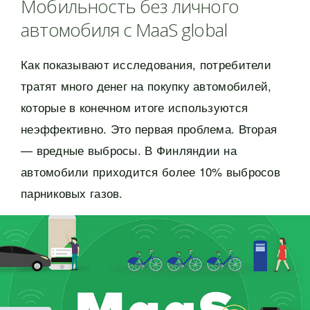
Мобильность без личного
автомобиля с MaaS global
Как показывают исследования, потребители
тратят много денег на покупку автомобилей,
которые в конечном итоге используются
неэффективно. Это первая проблема. Вторая
— вредные выбросы. В Финляндии на
автомобили приходится более 10% выбросов
парниковых газов.