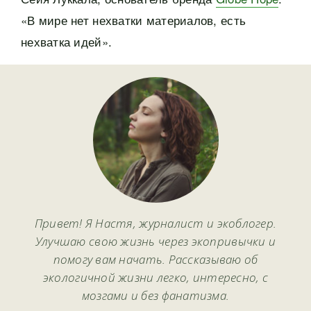
«В мире нет нехватки материалов, есть
нехватка идей».
Привет! Я Настя, журналист и экоблогер.
Улучшаю свою жизнь через экопривычки и
помогу вам начать. Рассказываю об
экологичной жизни легко, интересно, с
мозгами и без фанатизма.