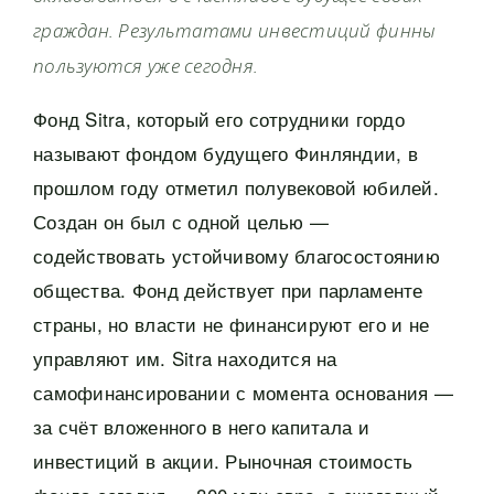
граждан. Результатами инвестиций финны
пользуются уже сегодня.
Фонд Sitra, который его сотрудники гордо
называют фондом будущего Финляндии, в
прошлом году отметил полувековой юбилей.
Создан он был с одной целью —
содействовать устойчивому благосостоянию
общества. Фонд действует при парламенте
страны, но власти не финансируют его и не
управляют им. Sitra находится на
самофинансировании с момента основания —
за счёт вложенного в него капитала и
инвестиций в акции. Рыночная стоимость