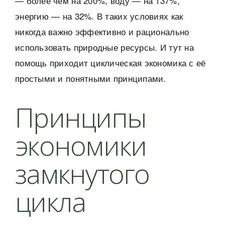
— более чем на 200%, воду — на 137%,
энергию — на 32%. В таких условиях как
никогда важно эффективно и рационально
использовать природные ресурсы. И тут на
помощь приходит циклическая экономика с её
простыми и понятными принципами.
Принципы
экономики
замкнутого
цикла