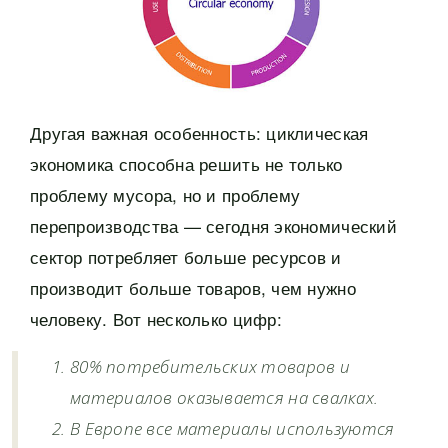
Другая важная особенность: циклическая
экономика способна решить не только
проблему мусора, но и проблему
перепроизводства — сегодня экономический
сектор потребляет больше ресурсов и
производит больше товаров, чем нужно
человеку. Вот несколько цифр:
80% потребительских товаров и
материалов оказывается на свалках.
В Европе все материалы используются