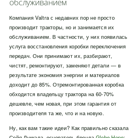
обслуживанием
Компания Valtra с недавних пор не просто
производит тракторы, но и занимается их
обслуживанием. В частности, у них появилась
услуга восстановления коробки переключения
передач. Они принимают их, разбирают,
чистят, ремонтируют, заменяют детали — в
результате экономия энергии и материалов
доходит до 85%. Отремонтированная коробка
обходится владельцу трактора на 60-70%
дешевле, чем новая, при этом гарантия от
производителя та же, что и на новую.
Ну, как вам такие идеи? Как правильно сказала
Сейя Луккала, основатель бренда
Globe Hope
: