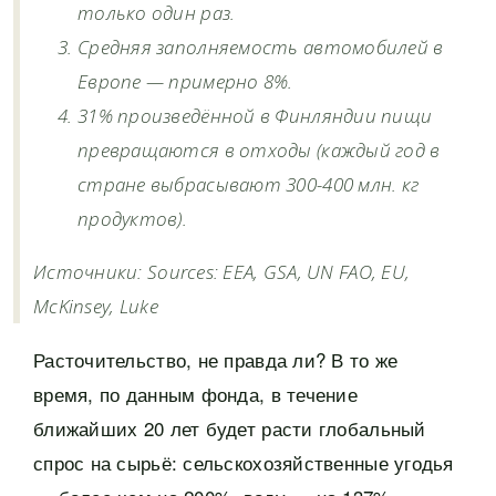
только один раз.
Средняя заполняемость автомобилей в
Европе — примерно 8%.
31% произведённой в Финляндии пищи
превращаются в отходы (каждый год в
стране выбрасывают 300-400 млн. кг
продуктов).
Источники: Sources: EEA, GSA, UN FAO, EU,
McKinsey, Luke
Расточительство, не правда ли? В то же
время, по данным фонда, в течение
ближайших 20 лет будет расти глобальный
спрос на сырьё: сельскохозяйственные угодья