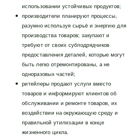
использовании устойчивых продуктов;
производители планируют процессы,
разумно используя сырьё и энергию для
производства товаров; закупают и
требуют от своих субподрядчиков
предоставления деталей, которые могут
быть легко отремонтированы, а не
одноразовых частей;
ритейлеры продают услуги вместо
товаров и информируют клиентов об
обслуживании и ремонте товаров, их
воздействии на окружающую среду и
правильной утилизации в конце
жизненного цикла.