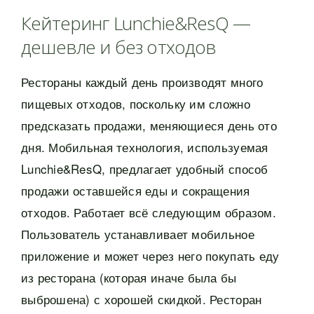
Кейтеринг Lunchie&ResQ —
дешевле и без отходов
Рестораны каждый день производят много
пищевых отходов, поскольку им сложно
предсказать продажи, меняющиеся день ото
дня. Мобильная технология, используемая
Lunchie&ResQ, предлагает удобный способ
продажи оставшейся еды и сокращения
отходов. Работает всё следующим образом.
Пользователь устанавливает мобильное
приложение и может через него покупать еду
из ресторана (которая иначе была бы
выброшена) с хорошей скидкой. Ресторан