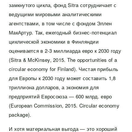
замкнутого цикла, фонд Sitra сотрудничает с
ведущими мировыми аналитическими
агентствами, в том числе с фондом Эллен
МакАртур. Так, ежегодный бизнес-потенциал
циклической экономики в Финляндии
оценивается в 2-3 миллиарда евро к 2030 году
(Sitra & McKinsey, 2015. The opportunities of a
circular economy for Finland). Чистая прибыль
для Европы к 2030 году может составить 1,8
триллиона долларов, а экономия для
предприятий Евросоюза — 600 млрд. евро
(European Commission, 2015. Circular economy
package).
И хотя материальная выгода — это хороший