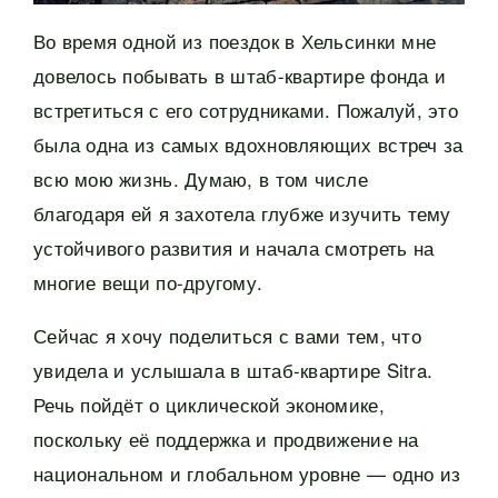
Во время одной из поездок в Хельсинки мне
довелось побывать в штаб-квартире фонда и
встретиться с его сотрудниками. Пожалуй, это
была одна из самых вдохновляющих встреч за
всю мою жизнь. Думаю, в том числе
благодаря ей я захотела глубже изучить тему
устойчивого развития и начала смотреть на
многие вещи по-другому.
Сейчас я хочу поделиться с вами тем, что
увидела и услышала в штаб-квартире Sitra.
Речь пойдёт о циклической экономике,
поскольку её поддержка и продвижение на
национальном и глобальном уровне — одно из