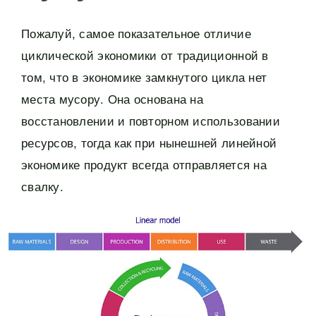
Пожалуй, самое показательное отличие
циклической экономики от традиционной в
том, что в экономике замкнутого цикла нет
места мусору. Она основана на
восстановлении и повторном использовании
ресурсов, тогда как при нынешней линейной
экономике продукт всегда отправляется на
свалку.