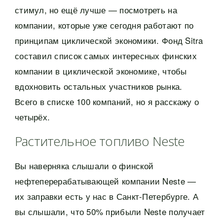
стимул, но ещё лучше — посмотреть на
компании, которые уже сегодня работают по
принципам циклической экономики. Фонд Sitra
составил список самых интересных финских
компании в циклической экономике, чтобы
вдохновить остальных участников рынка.
Всего в списке 100 компаний, но я расскажу о
четырёх.
Растительное топливо Neste
Вы наверняка слышали о финской
нефтеперерабатывающей компании Neste —
их заправки есть у нас в Санкт-Петербурге. А
вы слышали, что 50% прибыли Neste получает