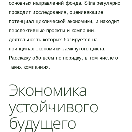
основных направлений фонда. Sitra регулярно
проводит исследования, оценивающие
потенциал циклической экономики, и находит
перспективные проекты и компании,
деятельность которых базируется на
принципах экономики замкнутого цикла.
Расскажу обо всём по порядку, в том числе о
таких компаниях.
Экономика
устойчивого
будущего