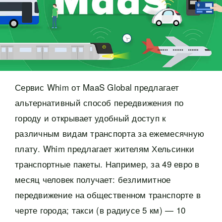
Сервис Whim от MaaS Global предлагает
альтернативный способ передвижения по
городу и открывает удобный доступ к
различным видам транспорта за ежемесячную
плату. Whim предлагает жителям Хельсинки
транспортные пакеты. Например, за 49 евро в
месяц человек получает: безлимитное
передвижение на общественном транспорте в
черте города; такси (в радиусе 5 км) — 10