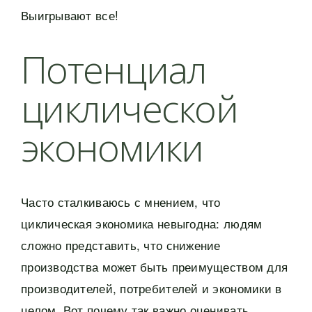
Выигрывают все!
Потенциал
циклической
экономики
Часто сталкиваюсь с мнением, что
циклическая экономика невыгодна: людям
сложно представить, что снижение
производства может быть преимуществом для
производителей, потребителей и экономики в
целом. Вот почему так важно оценивать