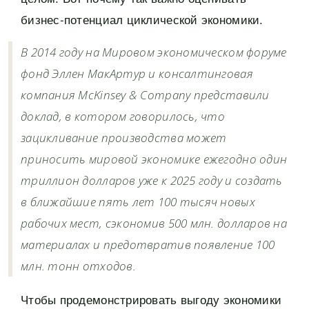
бизнес-потенциал циклической экономики.
В 2014 году на Мировом экономическом форуме
фонд Эллен МакАртур и консалтинговая
компания McKinsey & Company представили
доклад, в котором говорилось, что
зацикливание производства может
приносить мировой экономике ежегодно один
триллион долларов уже к 2025 году и создать
в ближайшие пять лет 100 тысяч новых
рабочих мест, сэкономив 500 млн. долларов на
материалах и предотвратив появление 100
млн. тонн отходов.
Чтобы продемонстрировать выгоду экономики