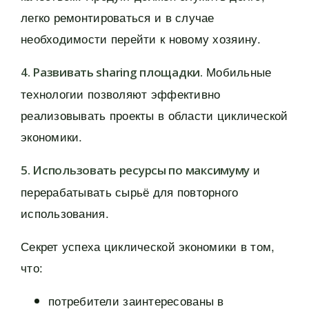
легко ремонтироваться и в случае
необходимости перейти к новому хозяину.
Мобильные
4. Развивать sharing площадки.
технологии позволяют эффективно
реализовывать проекты в области циклической
экономики.
и
5. Использовать ресурсы по максимуму
перерабатывать сырьё для повторного
использования.
Секрет успеха циклической экономики в том,
что:
потребители заинтересованы в