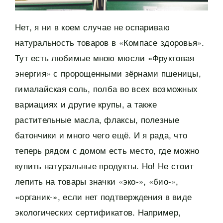
Нет, я ни в коем случае не оспариваю
натуральность товаров в «Компасе здоровья».
Тут есть любимые мною мюсли «Фруктовая
энергия» с пророщенными зёрнами пшеницы,
гималайская соль, полба во всех возможных
вариациях и другие крупы, а также
растительные масла, флаксы, полезные
батончики и много чего ещё. И я рада, что
теперь рядом с домом есть место, где можно
купить натуральные продукты. Но! Не стоит
лепить на товары значки «эко-», «био-»,
«органик-», если нет подтверждения в виде
экологических сертификатов. Например,