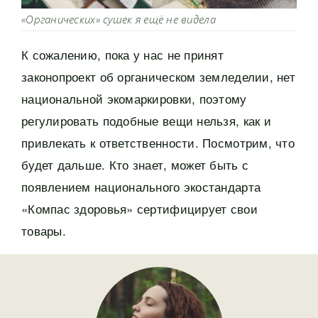
«Органических» сушек я ещё не видела
К сожалению, пока у нас не принят
законопроект об органическом земледелии, нет
национальной экомаркировки, поэтому
регулировать подобные вещи нельзя, как и
привлекать к ответственности. Посмотрим, что
будет дальше. Кто знает, может быть с
появлением национального экостандарта
«Компас здоровья» сертифицирует свои
товары.