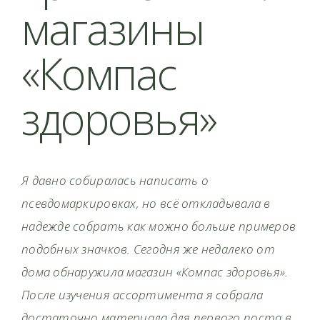
магазины
«Компас
здоровья»
Я давно собиралась написать о
псевдомаркировках, но всё откладывала в
надежде собрать как можно больше примеров
подобных значков. Сегодня же недалеко от
дома обнаружила магазин «Компас здоровья».
После изучения ассортимента я собрала
достаточно материала для первого поста в