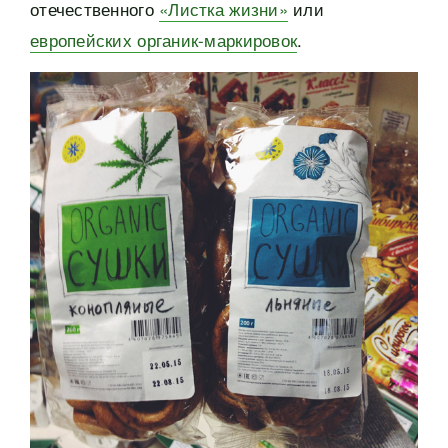
отечественного
«Листка жизни»
или
европейских органик-маркировок
.