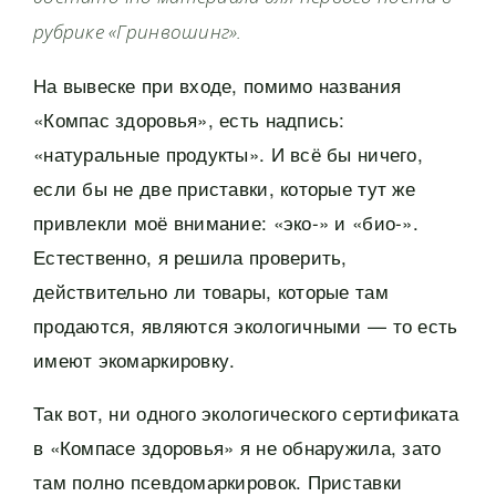
рубрике «Гринвошинг».
На вывеске при входе, помимо названия
«Компас здоровья», есть надпись:
«натуральные продукты». И всё бы ничего,
если бы не две приставки, которые тут же
привлекли моё внимание: «эко-» и «био-».
Естественно, я решила проверить,
действительно ли товары, которые там
продаются, являются экологичными — то есть
имеют экомаркировку.
Так вот, ни одного экологического сертификата
в «Компасе здоровья» я не обнаружила, зато
там полно псевдомаркировок. Приставки