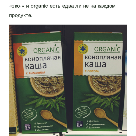
«эко-» и organic есть едва ли не на каждом
продукте.