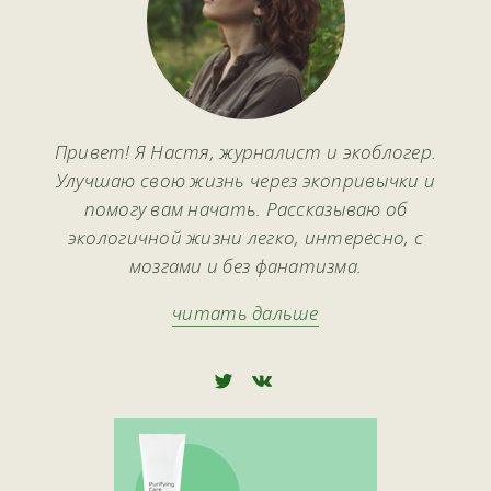
Привет! Я Настя, журналист и экоблогер.
Улучшаю свою жизнь через экопривычки и
помогу вам начать. Рассказываю об
экологичной жизни легко, интересно, с
мозгами и без фанатизма.
читать дальше
🅃
🅅