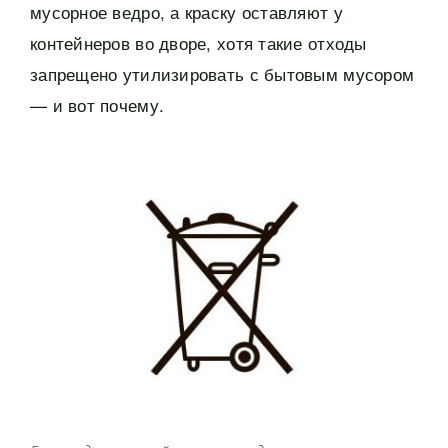
мусорное ведро, а краску оставляют у
контейнеров во дворе, хотя такие отходы
запрещено утилизировать с бытовым мусором
— и вот почему.