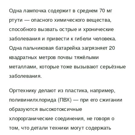
Одна лампочка содержит в среднем 70 мг
ртути — опасного химического вещества,
способного вызвать острые и хронические
заболевания и привести к гибели человека.
Одна пальчиковая батарейка загрязняет 20
квадратных метров почвы тяжёлыми
металлами, которые тоже вызывают серьёзные
заболевания.
Оргтехнику делают из пластика, например,
поливинилхлорида (ПВХ) — при его сжигании
образуются высокотоксичные
хлорорганические соединения, не говоря о
том, что детали техники могут содержать