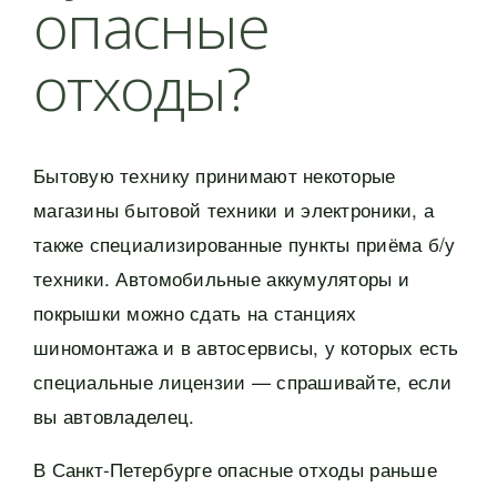
опасные
отходы?
Бытовую технику принимают некоторые
магазины бытовой техники и электроники, а
также специализированные пункты приёма б/у
техники. Автомобильные аккумуляторы и
покрышки можно сдать на станциях
шиномонтажа и в автосервисы, у которых есть
специальные лицензии — спрашивайте, если
вы автовладелец.
В Санкт-Петербурге опасные отходы раньше