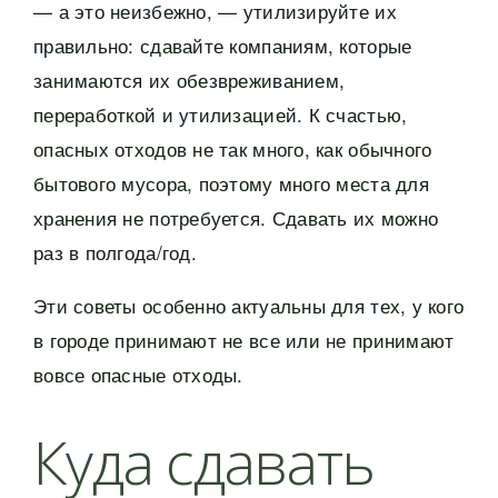
— а это неизбежно, — утилизируйте их
правильно: сдавайте компаниям, которые
занимаются их обезвреживанием,
переработкой и утилизацией. К счастью,
опасных отходов не так много, как обычного
бытового мусора, поэтому много места для
хранения не потребуется. Сдавать их можно
раз в полгода/год.
Эти советы особенно актуальны для тех, у кого
в городе принимают не все или не принимают
вовсе опасные отходы.
Куда сдавать