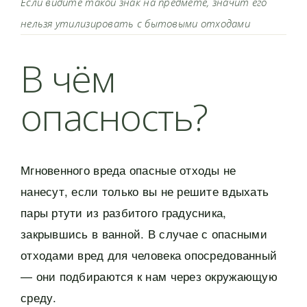
Если видите такой знак на предмете, значит его
нельзя утилизировать с бытовыми отходами
В чём
опасность?
Мгновенного вреда опасные отходы не
нанесут, если только вы не решите вдыхать
пары ртути из разбитого градусника,
закрывшись в ванной. В случае с опасными
отходами вред для человека опосредованный
— они подбираются к нам через окружающую
среду.