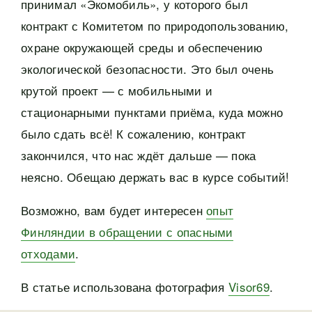
принимал «Экомобиль», у которого был
контракт с Комитетом по природопользованию,
охране окружающей среды и обеспечению
экологической безопасности. Это был очень
крутой проект — с мобильными и
стационарными пунктами приёма, куда можно
было сдать всё! К сожалению, контракт
закончился, что нас ждёт дальше — пока
неясно. Обещаю держать вас в курсе событий!
Возможно, вам будет интересен
опыт
Финляндии в обращении с опасными
отходами
.
В статье использована фотография
Visor69
.