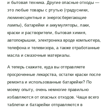
и бытовая техника. Другие опасные отходы —
это любые товары с ртутью (градусники,
люминесцентные и энергосберегающие
лампы), батарейки и аккумуляторы, лаки,
краски и растворители, бытовая химия,
автопокрышки, электроника вроде компьютера,
телефона и телевизора, а также отработанные
масла и смазочные материалы.
А теперь скажите, куда вы отправляете
просроченные лекарства, остатки краски после
ремонта и использованные батарейки? По
моему опыту, очень немногие правильно
избавляются от опасных отходов. Чаще всего
таблетки и батарейки отправляются в