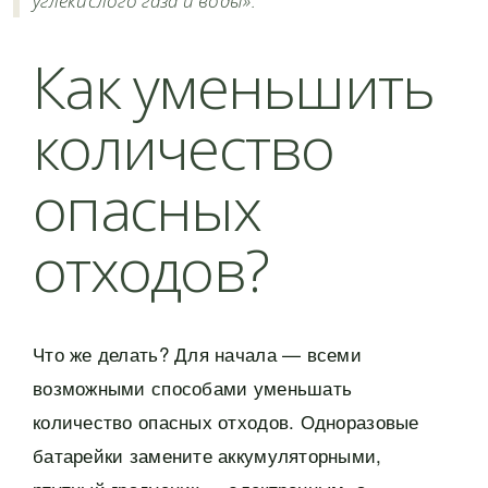
углекислого газа и воды».
Как уменьшить
количество
опасных
отходов?
Что же делать? Для начала — всеми
возможными способами уменьшать
количество опасных отходов. Одноразовые
батарейки замените аккумуляторными,