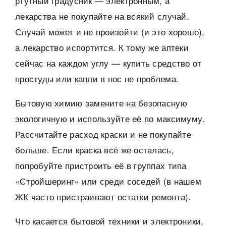
ртутный градусник — электронным, а
лекарства не покупайте на всякий случай.
Случай может и не произойти (и это хорошо),
а лекарство испортится. К тому же аптеки
сейчас на каждом углу — купить средство от
простуды или капли в нос не проблема.
Бытовую химию замените на безопасную
экологичную и используйте её по максимуму.
Рассчитайте расход краски и не покупайте
больше. Если краска всё же осталась,
попробуйте пристроить её в группах типа
«Стройшеринг» или среди соседей (в нашем
ЖК часто пристраивают остатки ремонта).
Что касается бытовой техники и электроники,