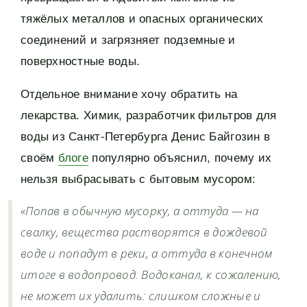
тяжёлых металлов и опасных органических
соединений и загрязняет подземные и
поверхностные воды.
Отдельное внимание хочу обратить на
лекарства. Химик, разработчик фильтров для
воды из Санкт-Петербурга Денис Байгозин в
своём
блоге
популярно объяснил, почему их
нельзя выбрасывать с бытовым мусором:
«Попав в обычную мусорку, а оттуда — на
свалку, вещества растворятся в дождевой
воде и попадут в реки, а оттуда в конечном
итоге в водопровод. Водоканал, к сожалению,
не может их удалить: слишком сложные и