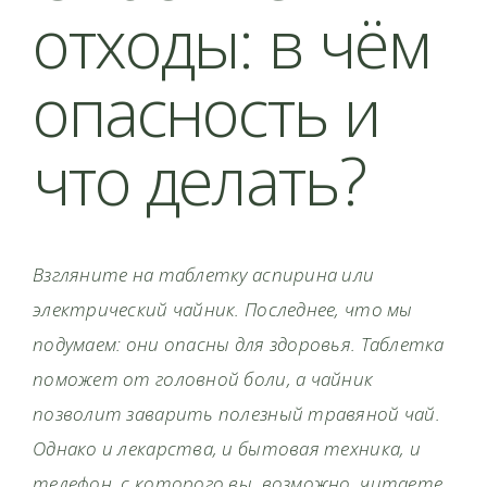
отходы: в чём
опасность и
что делать?
Взгляните на таблетку аспирина или
электрический чайник. Последнее, что мы
подумаем: они опасны для здоровья. Таблетка
поможет от головной боли, а чайник
позволит заварить полезный травяной чай.
Однако и лекарства, и бытовая техника, и
телефон, с которого вы, возможно, читаете