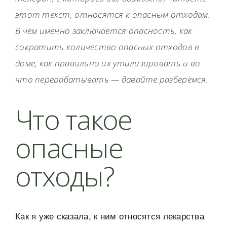
этот текст, относятся к опасным отходам.
В чём именно заключается опасность, как
сократить количество опасных отходов в
доме, как правильно их утилизировать и во
что перерабатывать — давайте разберёмся.
Что такое
опасные
отходы?
Как я уже сказала, к ним относятся лекарства