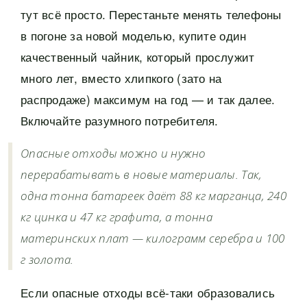
тут всё просто. Перестаньте менять телефоны
в погоне за новой моделью, купите один
качественный чайник, который прослужит
много лет, вместо хлипкого (зато на
распродаже) максимум на год — и так далее.
Включайте разумного потребителя.
Опасные отходы можно и нужно
перерабатывать в новые материалы. Так,
одна тонна батареек даёт 88 кг марганца, 240
кг цинка и 47 кг графита, а тонна
материнских плат — килограмм серебра и 100
г золота.
Если опасные отходы всё-таки образовались