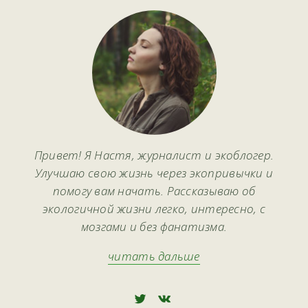
Привет! Я Настя, журналист и экоблогер.
Улучшаю свою жизнь через экопривычки и
помогу вам начать. Рассказываю об
экологичной жизни легко, интересно, с
мозгами и без фанатизма.
читать дальше
🅃
🅅