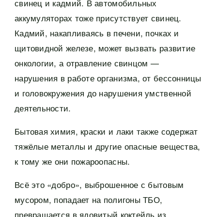
свинец и кадмий. В автомобильных
аккумуляторах тоже присутствует свинец.
Кадмий, накапливаясь в печени, почках и
щитовидной железе, может вызвать развитие
онкологии, а отравление свинцом —
нарушения в работе организма, от бессонницы
и головокружения до нарушения умственной
деятельности.
Бытовая химия, краски и лаки также содержат
тяжёлые металлы и другие опасные вещества,
к тому же они пожароопасны.
Всё это «добро», выброшенное с бытовым
мусором, попадает на полигоны ТБО,
превращается в ядовитый коктейль из