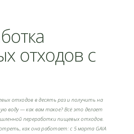
ботка
х отходов с
ых отходов в десять раз и получить на
ую воду — как вам такое? Всё это делает
ышленной переработки пищевых отходов.
отреть, как она работает: с 5 марта GAIA