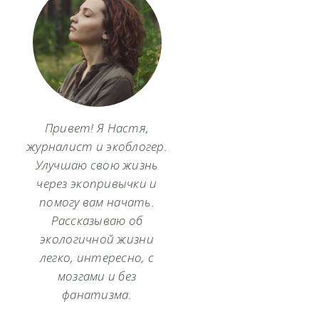
Привет! Я Настя,
журналист и экоблогер.
Улучшаю свою жизнь
через экопривычки и
помогу вам начать.
Рассказываю об
экологичной жизни
легко, интересно, с
мозгами и без
фанатизма.