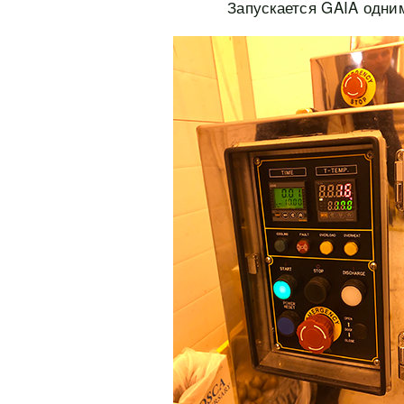
Запускается GAIA одни