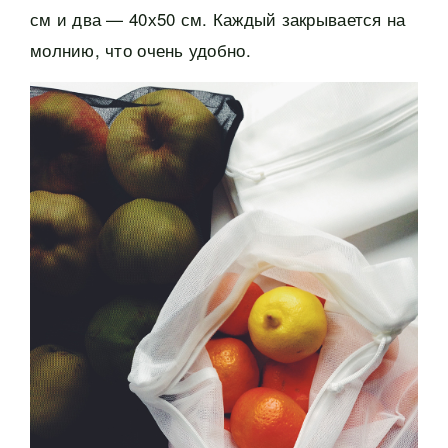
см и два — 40х50 см. Каждый закрывается на
молнию, что очень удобно.