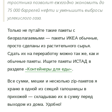
тростника позволит ежегодно экономить до
75 000 баррелей нефти и уменьшить выбросы
углекислого газа.
Только не путайте такие пакеты с
биоразлагаемыми — пакеты ИКЕА обычные,
просто сделаны из растительного сырья.
Сдать их на переработку можно так же, как и
обычные пакеты. Ищите пакеты ИСТАД в
разделе
«Контейнеры для еды»
.
Все сумки, мешки и несколько zip-пакетов я
храню в одной из секций галошницы в
прихожей — складываю их в сумку перед
выходом из дома. Удобно!