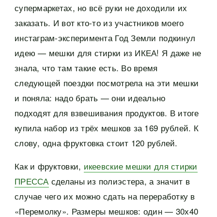
супермаркетах, но всё руки не доходили их
заказать. И вот кто-то из участников моего
инстаграм-эксперимента Год Земли подкинул
идею — мешки для стирки из ИКЕА! Я даже не
знала, что там такие есть. Во время
следующей поездки посмотрела на эти мешки
и поняла: надо брать — они идеально
подходят для взвешивания продуктов. В итоге
купила набор из трёх мешков за 169 рублей. К
слову, одна фруктовка стоит 120 рублей.
Как и фруктовки,
икеевские мешки для стирки
ПРЕССА
сделаны из полиэстера, а значит в
случае чего их можно сдать на переработку в
«Перемолку». Размеры мешков: один — 30х40