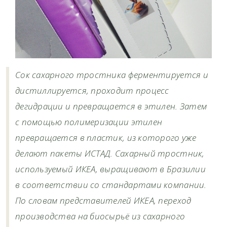
Сок сахарного тростника ферментируется и
дистиллируется, проходит процесс
дегидрации и превращается в этилен. Затем
с помощью полимеризации этилен
превращается в пластик, из которого уже
делают пакеты ИСТАД. Сахарный тростник,
используемый ИКЕА, выращивают в Бразилии
в соответствии со стандартами компании.
По словам представителей ИКЕА, переход
производства на биосырьё из сахарного