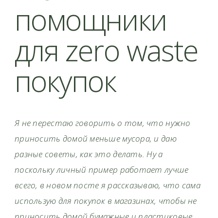
помощники
для zero waste
покупок
Я не перестаю говорить о том, что нужно
приносить домой меньше мусора, и даю
разные советы, как это делать. Ну а
поскольку личный пример работает лучше
всего, в новом посте я рассказываю, что сама
использую для покупок в магазинах, чтобы не
приносить домой бумажные и пластиковые