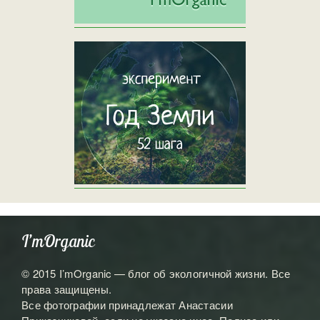
I’mOrganic
© 2015 I’mOrganic — блог об экологичной жизни. Все
права защищены.
Все фотографии принадлежат Анастасии