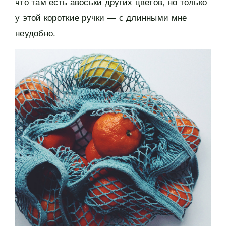
что там есть авоськи других цветов, но только
у этой короткие ручки — с длинными мне
неудобно.