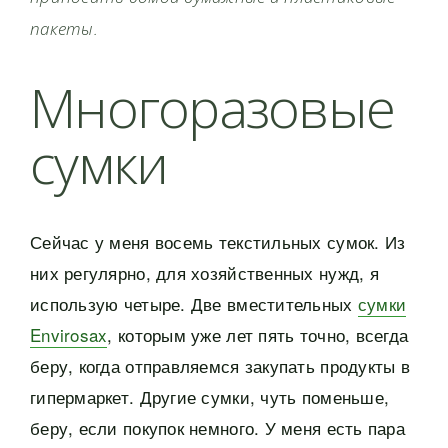
пакеты.
Многоразовые
сумки
Сейчас у меня восемь текстильных сумок. Из
них регулярно, для хозяйственных нужд, я
использую четыре. Две вместительных
сумки
Envirosax
, которым уже лет пять точно, всегда
беру, когда отправляемся закупать продукты в
гипермаркет. Другие сумки, чуть поменьше,
беру, если покупок немного. У меня есть пара