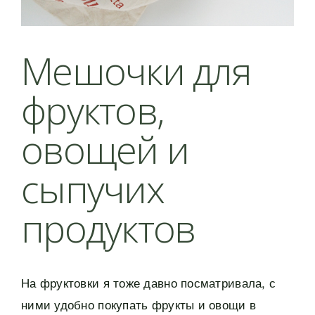
Мешочки для
фруктов,
овощей и
сыпучих
продуктов
На фруктовки я тоже давно посматривала, с
ними удобно покупать фрукты и овощи в