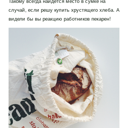
Такому всегда найдётся место в сумке на
случай, если решу купить хрустящего хлеба. А
видели бы вы реакцию работников пекарен!