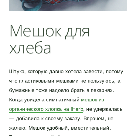
Мешок для
хлеба
Штука, которую давно хотела завести, потому
что пластиковыми мешками не пользуюсь, а
бумажные тоже надоело брать в пекарнях.
Когда увидела симпатичный
мешок из
органического хлопка на iHerb
, не удержалась
— добавила к своему заказу. Впрочем, не
жалею. Мешок удобный, вместительный.