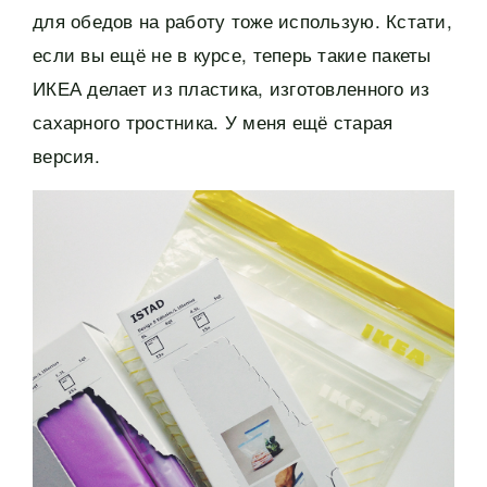
для обедов на работу тоже использую. Кстати,
если вы ещё не в курсе, теперь такие пакеты
ИКЕА делает из пластика, изготовленного из
сахарного тростника. У меня ещё старая
версия.