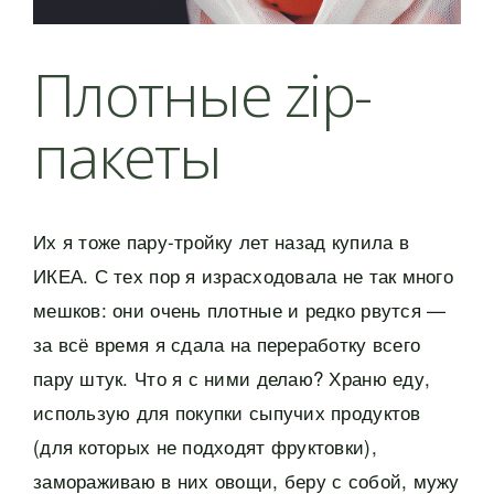
Плотные zip-
пакеты
Их я тоже пару-тройку лет назад купила в
ИКЕА. С тех пор я израсходовала не так много
мешков: они очень плотные и редко рвутся —
за всё время я сдала на переработку всего
пару штук. Что я с ними делаю? Храню еду,
использую для покупки сыпучих продуктов
(для которых не подходят фруктовки),
замораживаю в них овощи, беру с собой, мужу