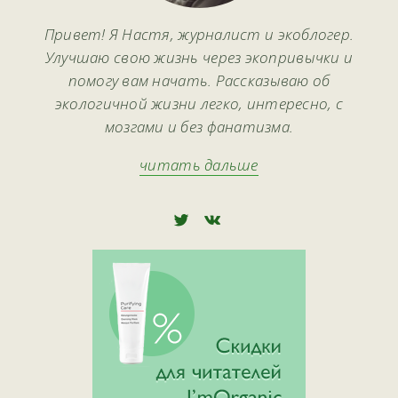
Привет! Я Настя, журналист и экоблогер.
Улучшаю свою жизнь через экопривычки и
помогу вам начать. Рассказываю об
экологичной жизни легко, интересно, с
мозгами и без фанатизма.
читать дальше
🅃
🅅