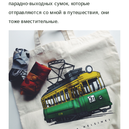
парадно-выходных сумок, которые
отправляются со мной в путешествия, они
тоже вместительные.