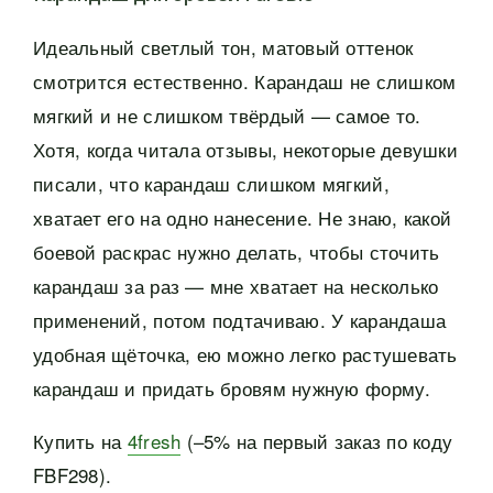
Идеальный светлый тон, матовый оттенок
смотрится естественно. Карандаш не слишком
мягкий и не слишком твёрдый — самое то.
Хотя, когда читала отзывы, некоторые девушки
писали, что карандаш слишком мягкий,
хватает его на одно нанесение. Не знаю, какой
боевой раскрас нужно делать, чтобы сточить
карандаш за раз — мне хватает на несколько
применений, потом подтачиваю. У карандаша
удобная щёточка, ею можно легко растушевать
карандаш и придать бровям нужную форму.
Купить на
4fresh
(–5% на первый заказ по коду
FBF298).