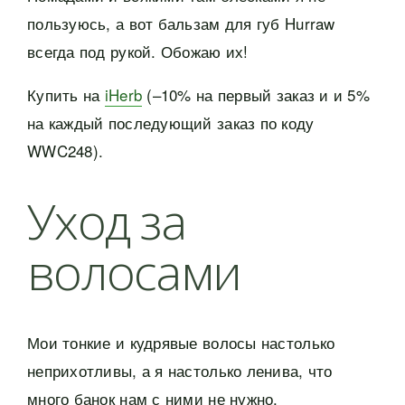
пользуюсь, а вот бальзам для губ Hurraw
всегда под рукой. Обожаю их!
Купить на
iHerb
(–10% на первый заказ и и 5%
на каждый последующий заказ по коду
WWC248).
Уход за
волосами
Мои тонкие и кудрявые волосы настолько
неприхотливы, а я настолько ленива, что
много банок нам с ними не нужно.