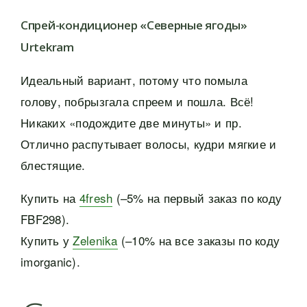
Спрей-кондиционер «Северные ягоды»
Urtekram
Идеальный вариант, потому что помыла
голову, побрызгала спреем и пошла. Всё!
Никаких «подождите две минуты» и пр.
Отлично распутывает волосы, кудри мягкие и
блестящие.
Купить на
4fresh
(–5% на первый заказ по коду
FBF298).
Купить у
Zelenika
(–10% на все заказы по коду
imorganic).