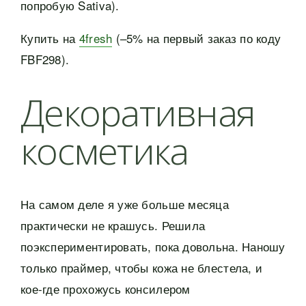
попробую Sativa).
Купить на
4fresh
(–5% на первый заказ по коду
FBF298).
Декоративная
косметика
На самом деле я уже больше месяца
практически не крашусь. Решила
поэкспериментировать, пока довольна. Наношу
только праймер, чтобы кожа не блестела, и
кое-где прохожусь консилером