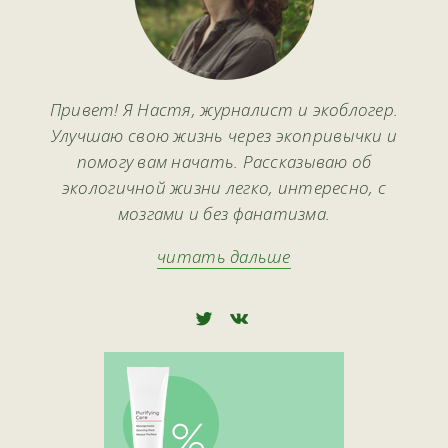
Привет! Я Настя, журналист и экоблогер.
Улучшаю свою жизнь через экопривычки и
помогу вам начать. Рассказываю об
экологичной жизни легко, интересно, с
мозгами и без фанатизма.
читать дальше
🅃
🅅