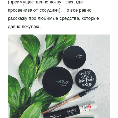
(преимущественно вокруг глаз, где
просвечивают сосудики). Но всё равно
расскажу про любимые средства, которые
давно покупаю.