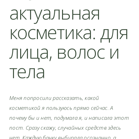
актуальная
косметика: для
лица, волос и
тела
Меня попросили рассказать, какой
косметикой я пользуюсь прямо сейчас. А
почему бы и нет, подумала я, и написала этот
пост. Сразу скажу, случайных средств здесь
нет. Каждую банку выбирала осознанно, а