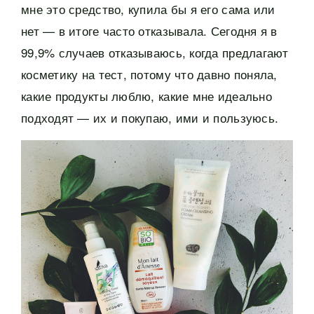
мне это средство, купила бы я его сама или
нет — в итоге часто отказывала. Сегодня я в
99,9% случаев отказываюсь, когда предлагают
косметику на тест, потому что давно поняла,
какие продукты люблю, какие мне идеально
подходят — их и покупаю, ими и пользуюсь.