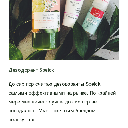
Дезодорант Speick
До сих пор считаю дезодоранты Speick
самыми эффективными на рынке. По крайней
мере мне ничего лучше до сих пор не
попадалось. Муж тоже этим брендом
пользуется.