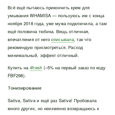
Всё ещё пытаюсь прикончить крем для
умывания WHAMISA — пользуюсь им с конца
ноября 2018 года, уже мужа подключила, а там
ещё половина тюбика. Вещь отличная,
впечатления от него
описывала
, так что
рекомендую присмотреться. Расход
минимальный, эффект отличный.
Купить на
4fresh
(–5% на первый заказ по коду
FBF298).
Тонизирование
Sativa, Sativa и ещё раз Sativa! Пробовала
много других, но неизменно возвращаюсь к