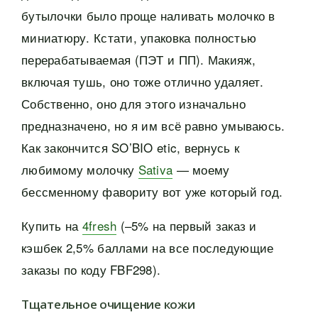
бутылочки было проще наливать молочко в
миниатюру. Кстати, упаковка полностью
перерабатываемая (ПЭТ и ПП). Макияж,
включая тушь, оно тоже отлично удаляет.
Собственно, оно для этого изначально
предназначено, но я им всё равно умываюсь.
Как закончится SO’BIO etic, вернусь к
любимому молочку
Sativa
— моему
бессменному фавориту вот уже который год.
Купить на
4fresh
(–5% на первый заказ и
кэшбек 2,5% баллами на все последующие
заказы по коду FBF298).
Тщательное очищение кожи